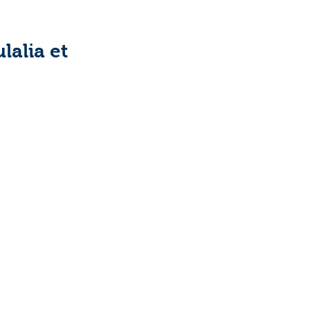
lalia et