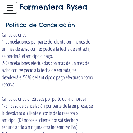
Política de Cancelaciòn
Cancelaciones
1-Cancelaciones por parte del cliente con menos de
un mes de aviso con respecto a la fecha de entrada,
se perderá el anticipo o pago.
2-Cancelaciones efectuadas con más de un mes de
aviso con respecto a la fecha de entrada, se
devolverá el 50 % del anticipo o pago efectuado como
reserva.
Cancelaciones o retrasos por parte de la empresa:
1-En caso de cancelación por parte de la empresa, se
le devolverá al cliente el coste de la reserva o
anticipo. (Dándose el cliente por satisfecho y
renunciando a ninguna otra indemnización).