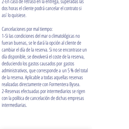
2-En caso de retraso en la entrega, superadas las
dos horas el cliente podrá cancelar el contrato si
así lo quisiese.
Cancelaciones por mal tiempo:
1-Si las condiciones del mar o climatológicas no
fueran buenas, se le dará la opción al cliente de
cambiar el día de la reserva. Si no se encontrase un
día disponible, se devolverá el coste de la reserva,
deduciendo los gastos causados por gastos
administrativos, que corresponde a un 5 % del total
de la reserva. Aplicable a todas aquellas reservas
realizadas directamente con Formentera Bysea.
2-Reservas efectuadas por intermediarios se rigen
con la política de cancelación de dichas empresas
intermediarias.
Join our Newsletter